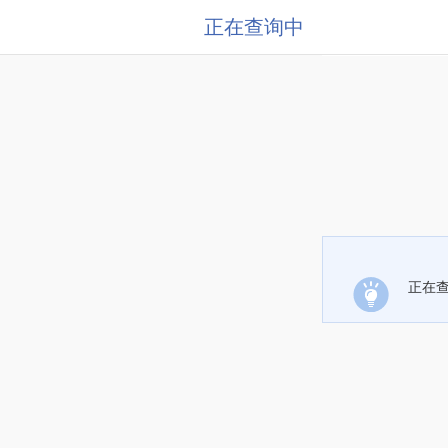
正在查询中
正在