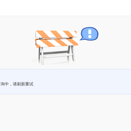
查询中，请刷新重试