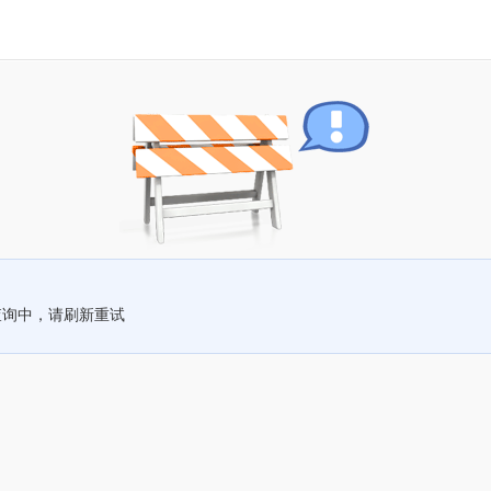
查询中，请刷新重试