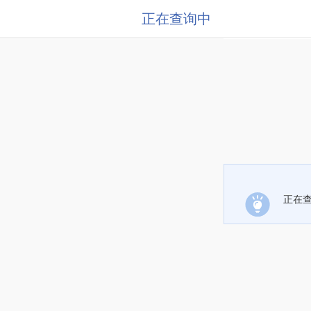
正在查询中
正在