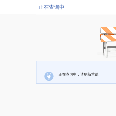
正在查询中
正在查询中，请刷新重试